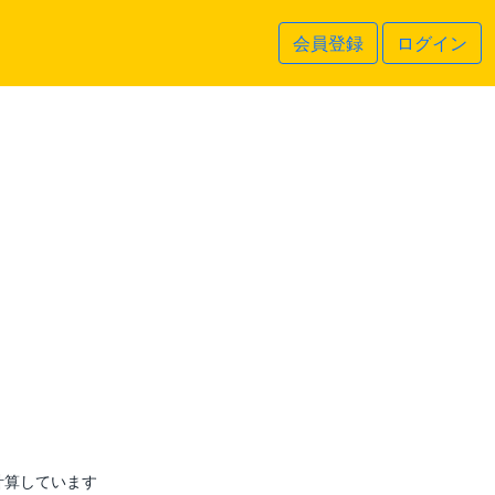
会員登録
ログイン
計算しています