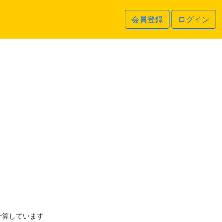
会員登録
ログイン
計算しています