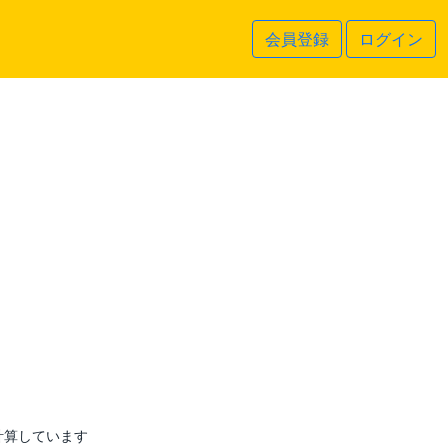
会員登録
ログイン
計算しています