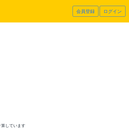
会員登録
ログイン
計算しています