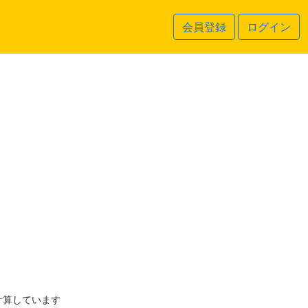
会員登録
ログイン
計算しています