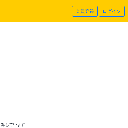
会員登録
ログイン
計算しています