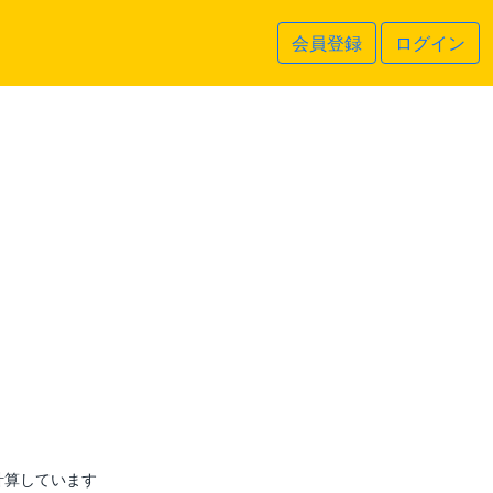
会員登録
ログイン
計算しています