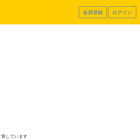
会員登録
ログイン
計算しています