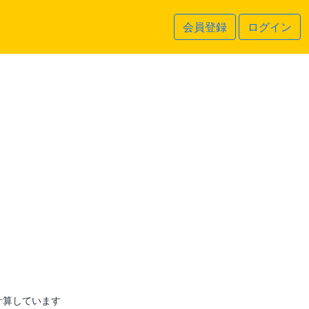
会員登録
ログイン
計算しています