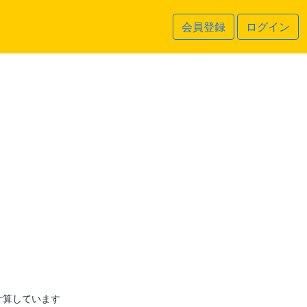
会員登録
ログイン
計算しています