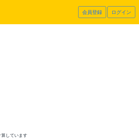
会員登録
ログイン
計算しています