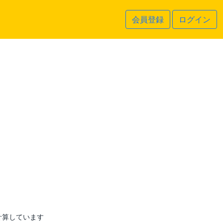
会員登録
ログイン
計算しています