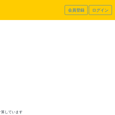
会員登録
ログイン
計算しています