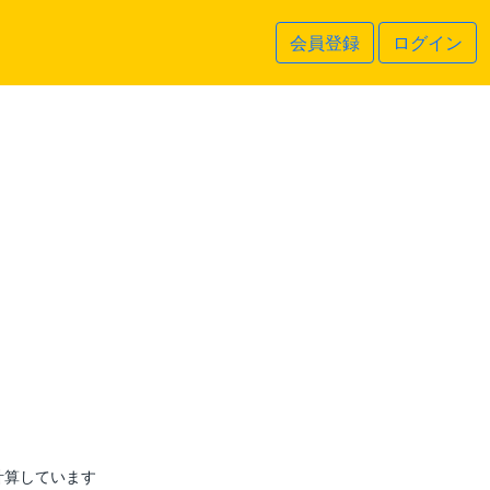
会員登録
ログイン
計算しています