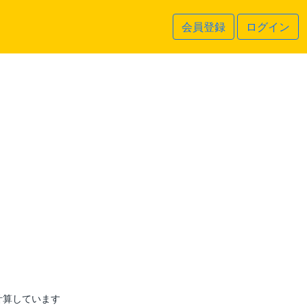
会員登録
ログイン
計算しています