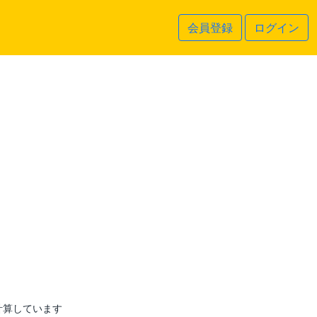
会員登録
ログイン
計算しています