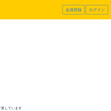
会員登録
ログイン
計算しています