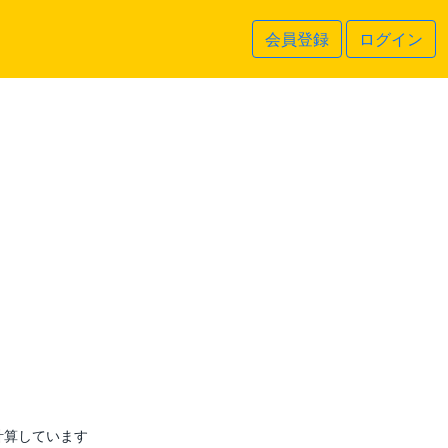
会員登録
ログイン
計算しています