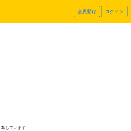
会員登録
ログイン
計算しています