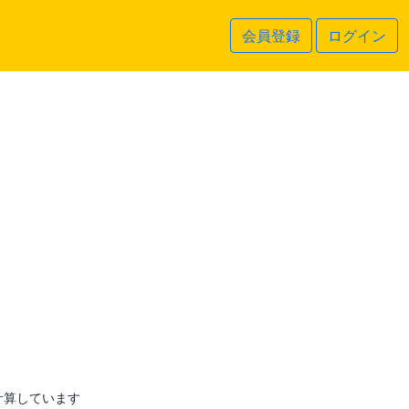
会員登録
ログイン
計算しています