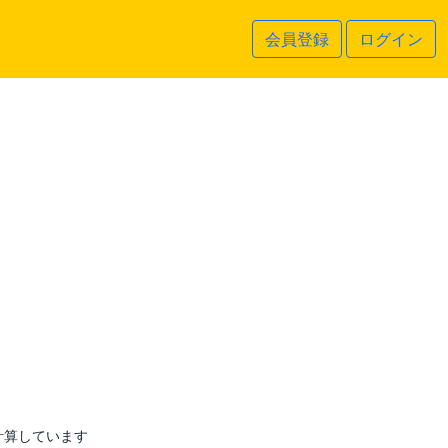
会員登録
ログイン
計算しています