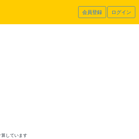
会員登録
ログイン
計算しています