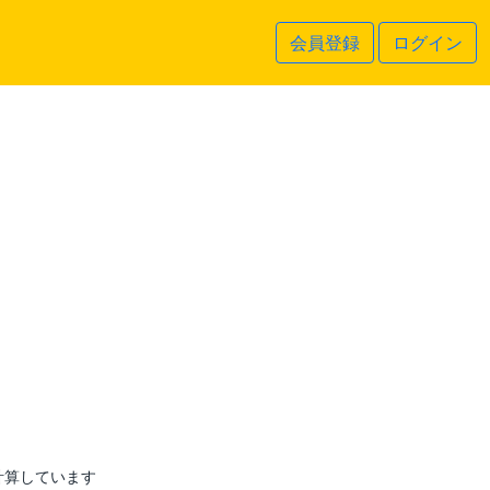
会員登録
ログイン
計算しています