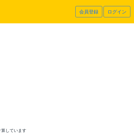
会員登録
ログイン
計算しています