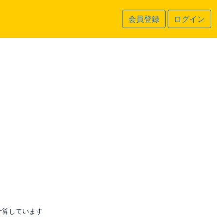
会員登録
ログイン
計算しています