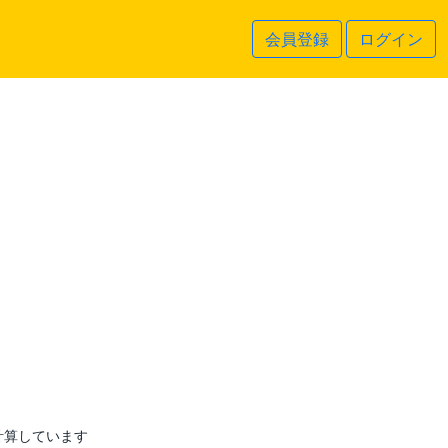
会員登録
ログイン
計算しています